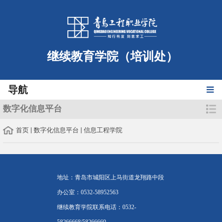
继续教育学院（培训处）
导航
数字化信息平台
首页
数字化信息平台
信息工程学院
地址：青岛市城阳区上马街道龙翔路中段
办公室：0532-58952563
继续教育学院联系电话：0532-
58266668/58266669