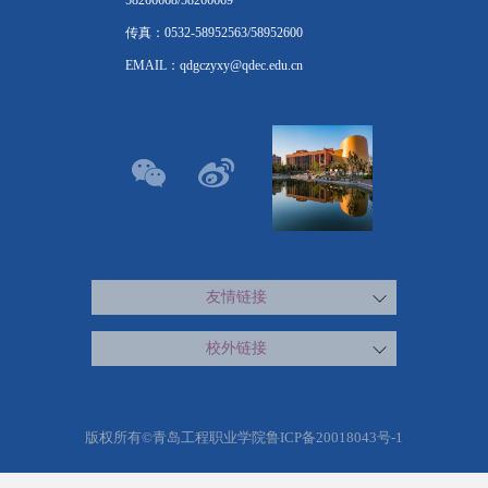
传真：0532-58952563/58952600
EMAIL：qdgczyxy@qdec.edu.cn
友情链接
校外链接
版权所有©青岛工程职业学院鲁ICP备20018043号-1